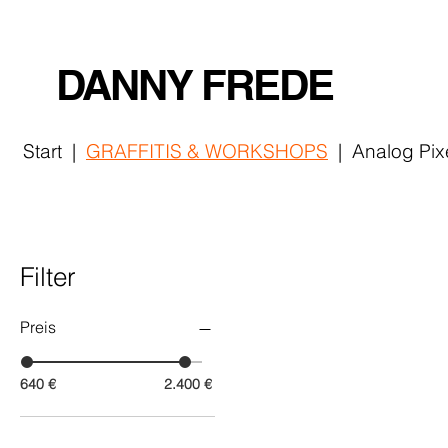
DANNY FREDE
Start
|
GRAFFITIS
& WORKSHOPS
|
Analog Pix
Filter
Preis
640 €
2.400 €