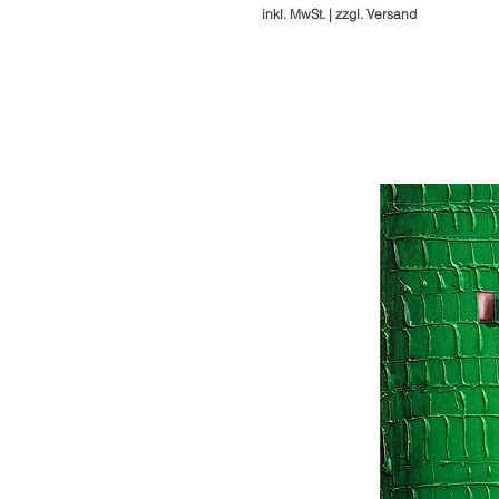
inkl. MwSt.
|
zzgl. Versand