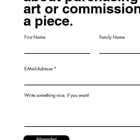
art or commissio
a piece.
First Name
Family Name
E-Mail-Adresse
Write something nice, if you want!
Absenden