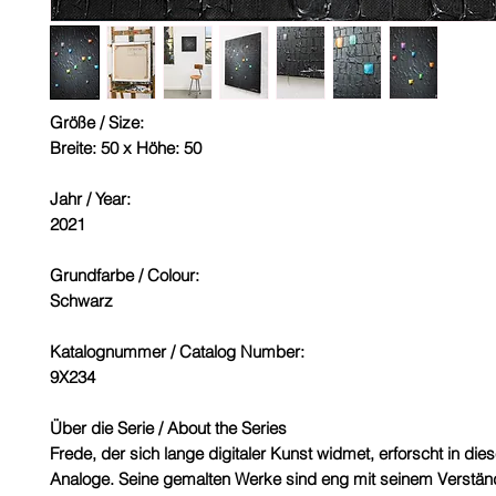
Größe / Size:
Breite: 50 x Höhe: 50
Jahr / Year:
2021
Grundfarbe / Colour:
Schwarz
Katalognummer / Catalog Number:
9X234
Über die Serie / About the Series
Frede, der sich lange digitaler Kunst widmet, erforscht in die
Analoge. Seine gemalten Werke sind eng mit seinem Verständn