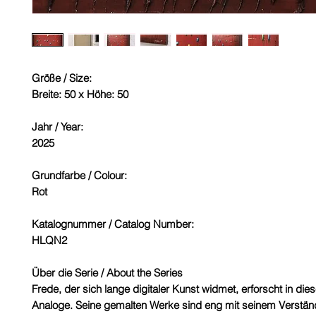
Größe / Size:
Breite: 50 x Höhe: 50
Jahr / Year:
2025
Grundfarbe / Colour:
Rot
Katalognummer / Catalog Number:
HLQN2
Über die Serie / About the Series
Frede, der sich lange digitaler Kunst widmet, erforscht in die
Analoge. Seine gemalten Werke sind eng mit seinem Verständn