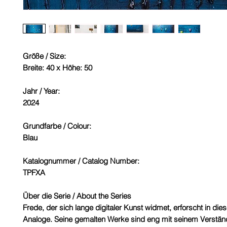
Größe / Size:
Breite: 40 x Höhe: 50
Jahr / Year:
2024
Grundfarbe / Colour:
Blau
Katalognummer / Catalog Number:
TPFXA
Über die Serie / About the Series
Frede, der sich lange digitaler Kunst widmet, erforscht in die
Analoge. Seine gemalten Werke sind eng mit seinem Verständn