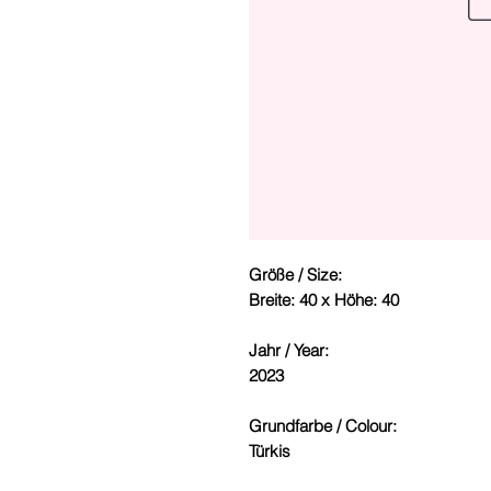
Größe / Size:
Breite: 40 x Höhe: 40
Jahr / Year:
2023
Grundfarbe / Colour:
Türkis