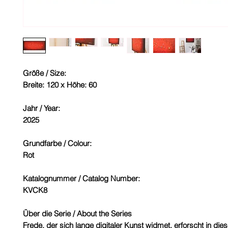
Größe / Size:
Breite: 120 x Höhe: 60
Jahr / Year:
2025
Grundfarbe / Colour:
Rot
Katalognummer / Catalog Number:
KVCK8
Über die Serie / About the Series
Frede, der sich lange digitaler Kunst widmet, erforscht in die