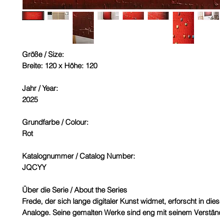
Größe / Size:
Breite: 120 x Höhe: 120
Jahr / Year:
2025
Grundfarbe / Colour:
Rot
Katalognummer / Catalog Number:
JQCYY
Über die Serie / About the Series
Frede, der sich lange digitaler Kunst widmet, erforscht in die
Analoge. Seine gemalten Werke sind eng mit seinem Verständn