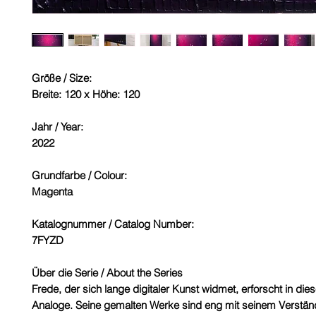
Größe / Size:
Breite: 120 x Höhe: 120
Jahr / Year:
2022
Grundfarbe / Colour:
Magenta
Katalognummer / Catalog Number:
7FYZD
Über die Serie / About the Series
Frede, der sich lange digitaler Kunst widmet, erforscht in die
Analoge. Seine gemalten Werke sind eng mit seinem Verständn