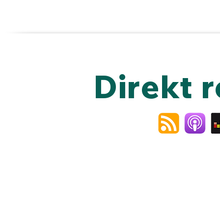
Direkt 