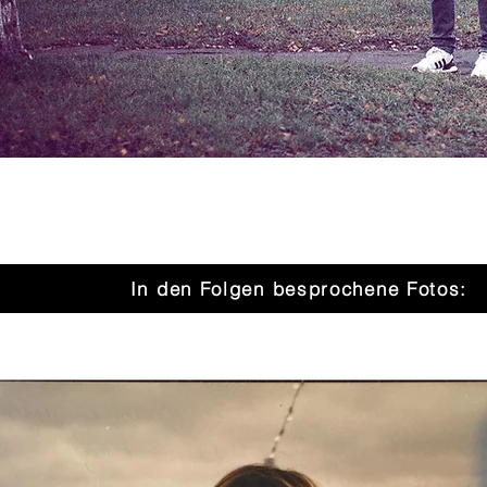
In den Folgen besprochene Fotos: