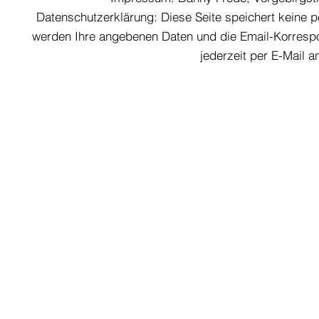
Datenschutzerklärung: Diese Seite speichert keine
werden Ihre angebenen Daten und die Email-Korrespo
jederzeit per E-Mail 