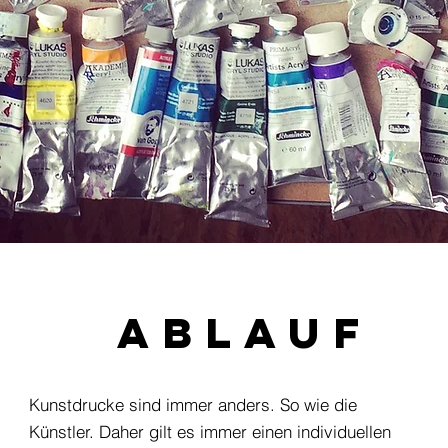
ABLAUF
Kunstdrucke sind immer anders. So wie die
Künstler. Daher gilt es immer einen individuellen