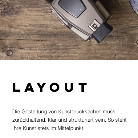
LAYOUT
Die Gestaltung von Kunstdrucksachen muss
zurückhaltend, klar und strukturiert sein. So steht
Ihre Kunst stets im Mittelpunkt.