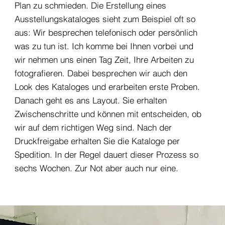
Plan zu schmieden. Die Erstellung eines
Ausstellungskataloges sieht zum Beispiel oft so
aus: Wir besprechen telefonisch oder persönlich
was zu tun ist. Ich komme bei Ihnen vorbei und
wir nehmen uns einen Tag Zeit, Ihre Arbeiten zu
fotografieren. Dabei besprechen wir auch den
Look des Kataloges und erarbeiten erste Proben.
Danach geht es ans Layout. Sie erhalten
Zwischenschritte und können mit entscheiden, ob
wir auf dem richtigen Weg sind. Nach der
Druckfreigabe erhalten Sie die Kataloge per
Spedition. In der Regel dauert dieser Prozess so
sechs Wochen. Zur Not aber auch nur eine.