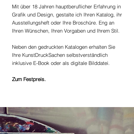
Mit über 18 Jahren hauptberuflicher Erfahrung in
Grafik und Design, gestalte ich Ihren Katalog, ihr
Ausstellungsheft oder Ihre Broschüre. Eng an
Ihren Wünschen, Ihren Vorgaben und Ihrem Stil.
Neben den gedruckten Katalogen erhalten Sie
Ihre KunstDruckSachen selbstverständlich
inklusive E-Book oder als digitale Bilddatei.
Zum Festpreis.