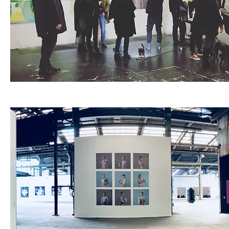
COMING
JUNE 2018