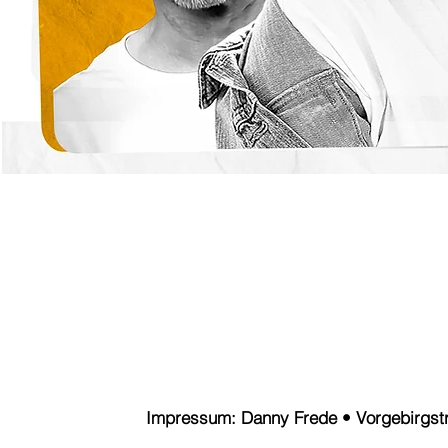
Impressum: Danny Frede • Vorgebirgstr