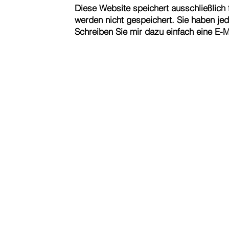
Diese Website speichert ausschließlich 
werden nicht gespeichert. Sie haben jed
Schreiben Sie mir dazu einfach eine E-M