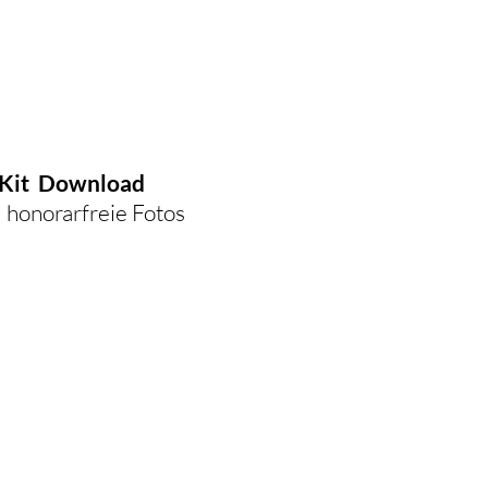
-Kit Download
 honorarfreie Fotos